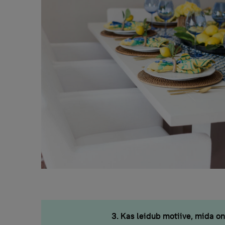
3. Kas leidub motiive, mida o