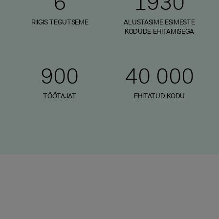
6
1930
RIIGIS TEGUTSEME
ALUSTASIME ESIMESTE
KODUDE EHITAMISEGA
900
40 000
TÖÖTAJAT
EHITATUD KODU