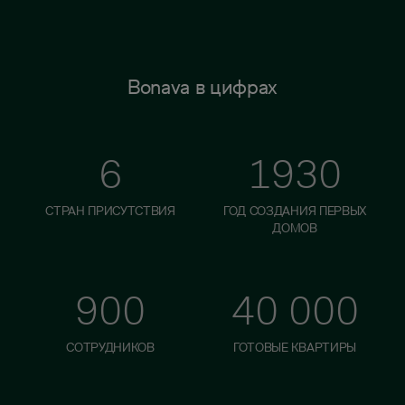
Bonava в цифрах
6
1930
СТРАН ПРИСУТСТВИЯ
ГОД СОЗДАНИЯ ПЕРВЫХ
ДОМОВ
900
40 000
СОТРУДНИКОВ
ГОТОВЫЕ КВАРТИРЫ