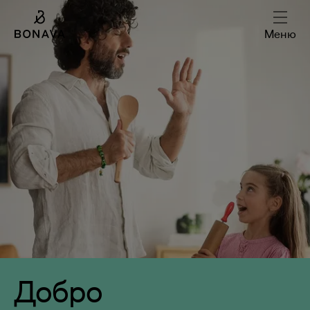
Меню
Добро