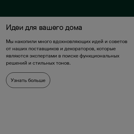
Идеи для вашего дома
Мы накопили много вдохновляющих идей и советов
от наших поставщиков и декораторов, которые
являются экспертами в поиске функциональных
решений и стильных тонов.
Узнать больше