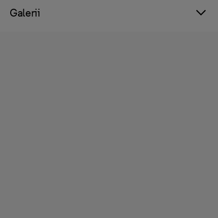
Galerii