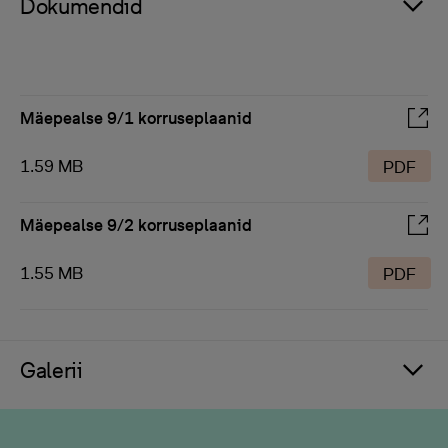
Dokumendid
Mäepealse 9/1 korruseplaanid
1.59 MB
PDF
Mäepealse 9/2 korruseplaanid
1.55 MB
PDF
Galerii