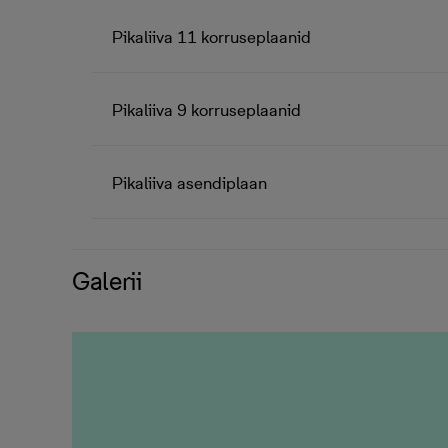
Pikaliiva 11 korruseplaanid
Pikaliiva 9 korruseplaanid
Pikaliiva asendiplaan
Galerii