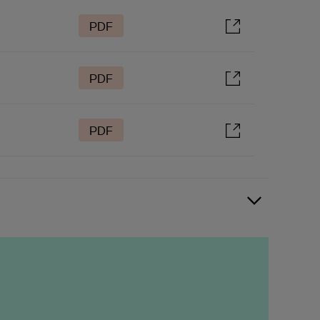
PDF
PDF
PDF