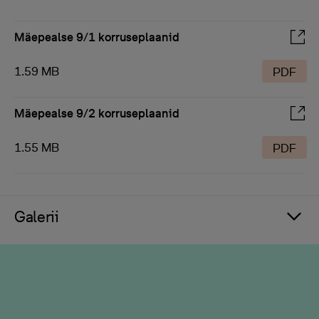
Mäepealse 9/1 korruseplaanid
1.59 MB
PDF
Mäepealse 9/2 korruseplaanid
1.55 MB
PDF
Galerii