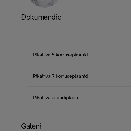
Dokumendid
Pikaliiva 5 korruseplaanid
Pikaliiva 7 korruseplaanid
Pikaliiva asendiplaan
Galerii