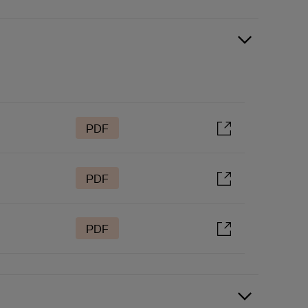
PDF
PDF
PDF