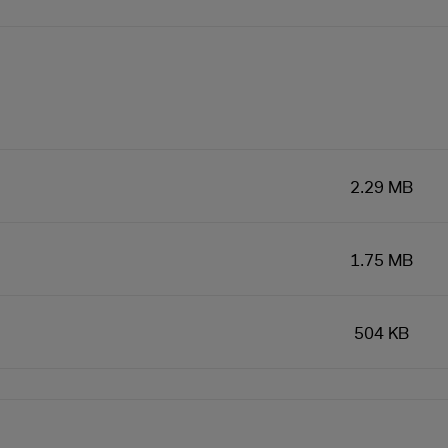
2.29 MB
1.75 MB
504 KB