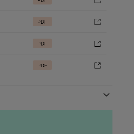
PDF
PDF
PDF
PDF