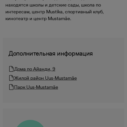
находятся школы и детские сады, школа по
интересам, центр Mustika, спортивный клуб,
кинотеатр и центр Mustamäe.
Дополнительная информация
Дома по Айанди, 9
Жилой район Uus-Mustamäe
Парк Uus-Mustamäe