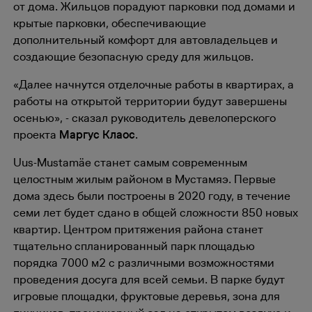
от дома. Жильцов порадуют парковки под домами и
крытые парковки, обеспечивающие
дополнительный комфорт для автовладельцев и
создающие безопасную среду для жильцов.
«Далее начнутся отделочные работы в квартирах, а
работы на открытой территории будут завершены
осенью», - сказал руководитель девелоперского
проекта
Маргус Клаос
.
Uus-Mustamäe станет самым современным
целостным жилым районом в Мустамяэ. Первые
дома здесь были построены в 2020 году, в течение
семи лет будет сдано в общей сложности 850 новых
квартир. Центром притяжения района станет
тщательно спланированный парк площадью
порядка 7000 м2 с различными возможностями
проведения досуга для всей семьи. В парке будут
игровые площадки, фруктовые деревья, зона для