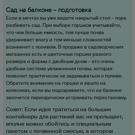
Сад на балконе – подготовка
Если в мечтах вы уже видите накрытый стол – пора
разбивать сад. При выборе горшков учитывайте,
что чем больше емкость, тем лучше почва
удерживает влагу и тем меньше сложностей
возникнет с поливом. В продаже в садоводческих
магазинах есть и цветочные горшки разного
размера и формы с двойным дном – это очень
удобная система увлажнения почвы, которая
позволит практически не задумываться о поливе.
Обратите внимание на горшки и кашпо на
колесиках, если вы подозреваете, что на балконе
захочется периодически устраивать перестановку.
Совет: Если идея тратиться на большие
контейнеры для растений вас не прельщает,
вполне можно обойтись и специальным
пакетом с почвенной смесью, в котором