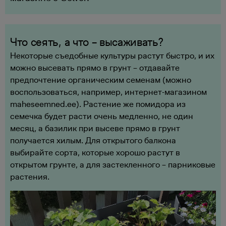
Что сеять, а что – высаживать?
Некоторые съедобные культуры растут быстро, и их
можно высевать прямо в грунт – отдавайте
предпочтение органическим семенам (можно
воспользоваться, например, интернет-магазином
maheseemned.ee). Растение же помидора из
семечка будет расти очень медленно, не один
месяц, а базилик при высеве прямо в грунт
получается хилым. Для открытого балкона
выбирайте сорта, которые хорошо растут в
открытом грунте, а для застекленного – парниковые
растения.