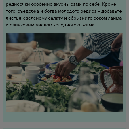
редисочки особенно вкусны сами по себе. Кроме
того, съедобна и ботва молодого редиса – добавьте
листья к зеленому салату и сбрызните соком лайма
и оливковым маслом холодного отжима.