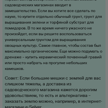
садоводческих магазинах вводит в
замешательство. Если вы хотите все сделать по
науке, то купите отдельно обычный грунт, грунт для
выращивания зелени и торфяной субстрат для
помидоров. В то же время ничего ужасного не
произойдет, если вы решите воспользоваться
универсальным грунтом для выращивания
овощных культур. Самое главное, чтобы состав был
максимально органическим. Еще можно подумать о
дренаже – купить керамический почвенный гравий
или просто набрать на прогулке небольших
камешков.
Совет: Если большие мешки с землей для вас
слишком тяжелы, а доставка из
садоводческого магазина кажется дорогим
удовольствием, то есть и альтернатива –
заказать землю можно, например, в интернет-
магазине e-Selver.