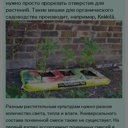
нужно просто прорезать отверстия для
растений. Такие мешки для органического
садоводства производит, например, Kekkilä.
Разным растительным культурам нужно разное
количество света, тепла и влаги. Универсального
состава почвенной смеси также не существует. На
первый взгляд ассортимент почвенных смесей в