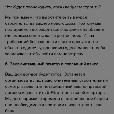
Что будет происходить, пока мы будем строить?
Мы понимаем, что вы хотите быть в курсе
строительства вашего нового дома. Поэтому мы
постараемся договориться о встречах на объекте,
где сможем видеть, как строятся дома. Из-за
требований безопасности вас не пропустят на
объект в одиночку, однако мы сделаем все от себя
зависящее, чтобы пойти вам навстречу.
6. Заключительный осмотр и последний взнос
Ваш дом вот-вот будет готов. Останется
организовать лишь заключительный строительный
осмотр, заключить нотариальный вещно-правовой
договор и заплатить 90% от цены новой квартиры.
Мы договоримся о времени в нотариальном бюро и
при необходимости поставим в известность ваш
банк.