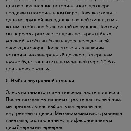
для вас подписание нотариального договора
продажи в нотариальном бюро. Покупка жилья –
одна из крупнейших сделок в вашей жизни, и мы
хотим, чтобы она была одной из лучших. Поэтому
мы пересмотрим все, от цены до гарантийных
условий, чтобы вы были в курсе всех деталей
своего договора. После этого мы заключим
нотариально заверенный договор. Теперь вам
нужно будет заплатить по меньшей мере 10% от
цены нового жилья.
5. Выбор внутренней отделки
Здесь начинается самая веселая часть процесса.
После того как мы начнем строить ваш новый дом,
мы пригласим вас выбрать материалы для
внутренней отделки. Мы ознакомим вас с разными
пакетами, составленными профессиональным
дизайнером интерьеров.