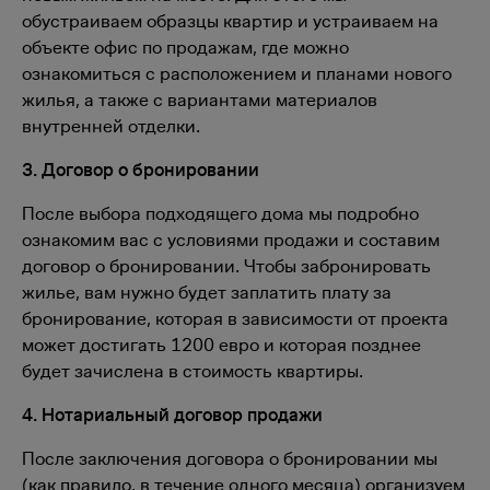
обустраиваем образцы квартир и устраиваем на
объекте офис по продажам, где можно
ознакомиться с расположением и планами нового
жилья, а также с вариантами материалов
внутренней отделки.
3. Договор о бронировании
После выбора подходящего дома мы подробно
ознакомим вас с условиями продажи и составим
договор о бронировании. Чтобы забронировать
жилье, вам нужно будет заплатить плату за
бронирование, которая в зависимости от проекта
может достигать 1200 евро и которая позднее
будет зачислена в стоимость квартиры.
4. Нотариальный договор продажи
После заключения договора о бронировании мы
(как правило, в течение одного месяца) организуем