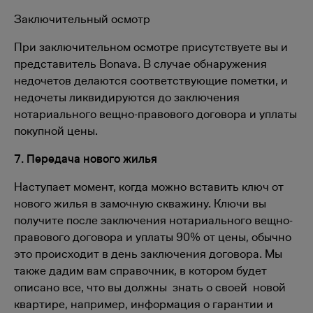
Заключительный осмотр
При заключительном осмотре присутствуете вы и
представитель Bonava. В случае обнаружения
недочетов делаются соответствующие пометки, и
недочеты ликвидируются до заключения
нотариального вещно-правового договора и уплаты
покупной цены.
7. Передача нового жилья
Наступает момент, когда можно вставить ключ от
нового жилья в замочную скважину. Ключи вы
получите после заключения нотариального вещно-
правового договора и уплаты 90% от цены, обычно
это происходит в день заключения договора. Мы
также дадим вам справочник, в котором будет
описано все, что вы должны знать о своей новой
квартире, например, информация о гарантии и