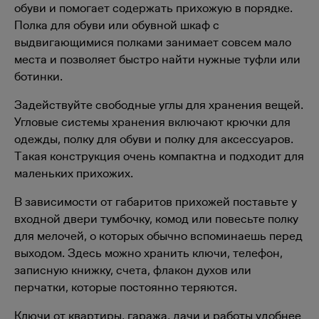
обуви и помогает содержать прихожую в порядке.
Полка для обуви или обувной шкаф с
выдвигающимися полками занимает совсем мало
места и позволяет быстро найти нужные туфли или
ботинки.
Задействуйте свободные углы для хранения вещей.
Угловые системы хранения включают крючки для
одежды, полку для обуви и полку для аксессуаров.
Такая конструкция очень компактна и подходит для
маленьких прихожих.
В зависимости от габаритов прихожей поставьте у
входной двери тумбочку, комод или повесьте полку
для мелочей, о которых обычно вспоминаешь перед
выходом. Здесь можно хранить ключи, телефон,
записную книжку, счета, флакон духов или
перчатки, которые постоянно теряются.
Ключи от квартиры, гаража, дачи и работы удобнее