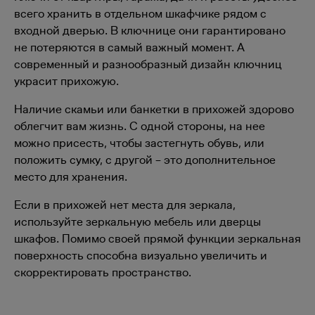
всего хранить в отдельном шкафчике рядом с
входной дверью. В ключнице они гарантировано
не потеряются в самый важный момент. А
современный и разнообразный дизайн ключниц
украсит прихожую.
Наличие скамьи или банкетки в прихожей здорово
облегчит вам жизнь. С одной стороны, на нее
можно присесть, чтобы застегнуть обувь, или
положить сумку, с другой – это дополнительное
место для хранения.
Если в прихожей нет места для зеркала,
используйте зеркальную мебель или дверцы
шкафов. Помимо своей прямой функции зеркальная
поверхность способна визуально увеличить и
скорректировать пространство.