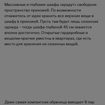
Массивные и глубокие шкафы «крадут» свободное
пространство прихожей. По возможности
откажитесь от идеи хранить все верхние вещи в
шкафу в прихожей. Пусть там будет лишь сезонная
одежда – тогда шкафа глубиной 45 см окажется
вполне достаточно. Открытые гардеробные и
вешалки-крючки уместны в квартирах, где есть
место для хранения не сезонных вещей.
Даже самая компактная обувница вмещает 8 пар