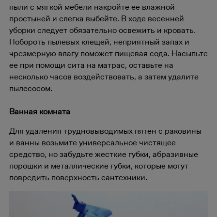
пыли с мягкой мебели накройте ее влажной
простыней и слегка выбейте. В ходе весенней
уборки следует обязательно освежить и кровать.
Побороть пылевых клещей, неприятный запах и
чрезмерную влагу поможет пищевая сода. Насыпьте
ее при помощи сита на матрас, оставьте на
несколько часов воздействовать, а затем удалите
пылесосом.
Ванная комната
Для удаления трудновыводимых пятен с раковины
и ванны возьмите универсальное чистящее
средство, но забудьте жесткие губки, абразивные
порошки и металлические губки, которые могут
повредить поверхность сантехники.