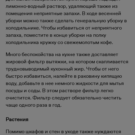
лимонно-водный раствор, удаляющий также из
помещения неприятные запахи. В ходе весенней
уборки можно также сделать генеральную уборку в
холодильнике. Чтобы избавиться от неприятного
запаха, поместите в конце уборки на полку
холодильника кружку со свежемолотым кофе.
Много беспокойства на кухне также доставляет
жировой фильтр вытяжки, на котором скапливается
трудновыводимый кухонный жир. Чтобы от него
быстро избавиться, налейте в раковину кипящую
воду, добавьте в нее немного жидкости для мытья
посуды и соды. В этом растворе фильтр легко
очистится. Фильтр следует обязательно чистить
чаще одного раза в год.
Растения
Помимо шкафов и стен в уходе также нуждаются