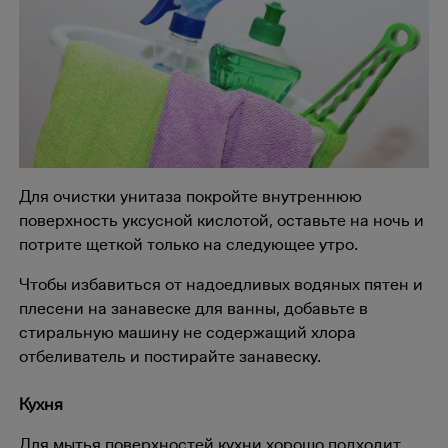
Для очистки унитаза покройте внутреннюю
поверхность уксусной кислотой, оставьте на ночь и
потрите щеткой только на следующее утро.
Чтобы избавиться от надоедливых водяных пятен и
плесени на занавеске для ванны, добавьте в
стиральную машину не содержащий хлора
отбеливатель и постирайте занавеску.
Кухня
Для мытья поверхностей кухни хорошо подходит