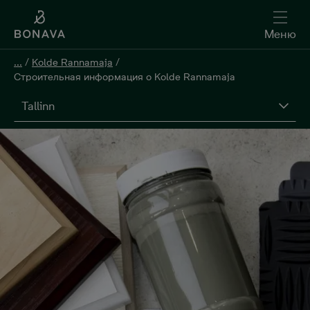
Меню
...
/
Kolde Rannamaja
/
Строительная информация о Kolde Rannamaja
Tallinn