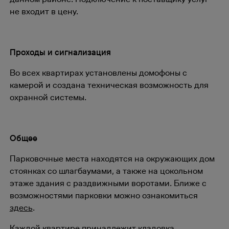
не входит в цену.
Проходы и сигнализация
Во всех квартирах установлены домофоны с
камерой и создана техническая возможность для
охранной системы.
Общее
Парковочные места находятся на окружающих дом
стоянках со шлагбаумами, а также на цокольном
этаже здания с раздвижными воротами. Ближе с
возможностями парковки можно ознакомиться
здесь
.
Каждой квартире принадлежит кладовка,