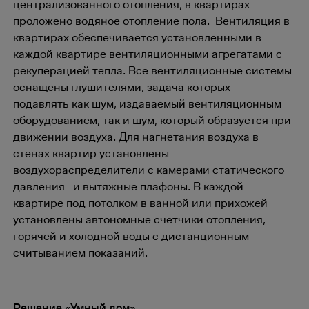
централизованного отопления, в квартирах
проложено водяное отопление пола. Вентиляция в
квартирах обеспечивается установленными в
каждой квартире вентиляционными агрегатами с
рекуперацией тепла. Все вентиляционные системы
оснащены глушителями, задача которых –
подавлять как шум, издаваемый вентиляционным
оборудованием, так и шум, который образуется при
движении воздуха. Для нагнетания воздуха в
стенах квартир установлены
воздухораспределители с камерами статического
давления и вытяжные плафоны. В каждой
квартире под потолком в ванной или прихожей
установлены автономные счетчики отопления,
горячей и холодной воды с дистанционным
считыванием показаний.
Решение «Умный дом»