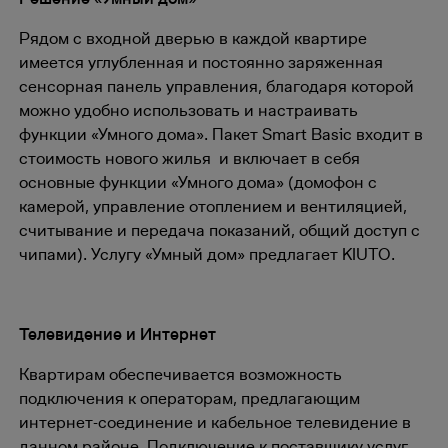
Рядом с входной дверью в каждой квартире
имеется углубленная и постоянно заряженная
сенсорная панель управления, благодаря которой
можно удобно использовать и настраивать
функции «Умного дома». Пакет Smart Basic входит в
стоимость нового жилья и включает в себя
основные функции «Умного дома» (домофон с
камерой, управление отоплением и вентиляцией,
считывание и передача показаний, общий доступ с
чипами). Услугу «Умный дом» предлагает KIUTO.
Телевидение и Интернет
Квартирам обеспечивается возможность
подключения к операторам, предлагающим
интернет-соединение и кабельное телевидение в
данном районе. Подключение к поставщику услуг