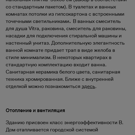
со стандартным пакетом). В туалетах и ванных
комнатах потолки из гипсокартона с встроенными
точечными светильниками
.
В ванных смеситель
для душа Vitra, раковина, смеситель для раковины,
насадки для подключения стиральной машины и
настенный унитаз. Дополнительную элегантность
ванной комнате придает трап в виде желоба в
стиле минимализм. В некоторых квартирах в
стандартную комплектацию входит ванна.
Санитарная керамика белого цвета, санитарная
техника хромированная. Ближе с внутренней
отделкой можно познакомиться
здесь
.
Отопление и вентиляция
Зданию присвоен класс энергоэффективности В.
Дом отапливается городской системой