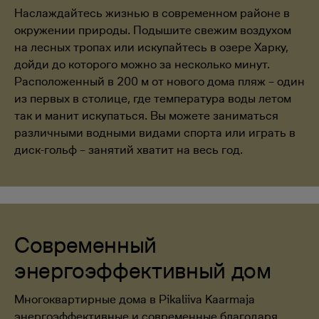
Наслаждайтесь жизнью в современном районе в
окружении природы. Подышите свежим воздухом
на лесных тропах или искупайтесь в озере Харку,
дойди до которого можно за несколько минут.
Расположенный в 200 м от нового дома пляж – один
из первых в столице, где температура воды летом
так и манит искупаться. Вы можете заниматься
различными водными видами спорта или играть в
диск-гольф – занятий хватит на весь год.
Современный
энергоэффективный дом
Многоквартирные дома в Pikaliiva Kaarmaja
энергоэффективные и современные благодаря