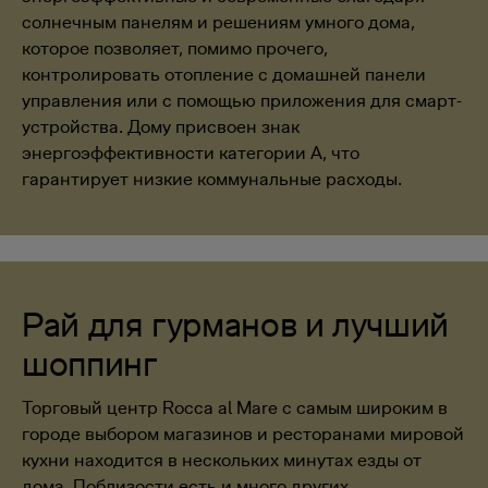
солнечным панелям и решениям умного дома,
которое позволяет, помимо прочего,
контролировать отопление с домашней панели
управления или с помощью приложения для смарт-
устройства. Дому присвоен знак
энергоэффективности категории A, что
гарантирует низкие коммунальные расходы.
Рай для гурманов и лучший
шоппинг
Торговый центр Rocca al Mare с самым широким в
городе выбором магазинов и ресторанами мировой
кухни находится в нескольких минутах езды от
дома. Поблизости есть и много других