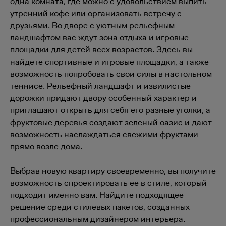
одна комната, где можно с удовольствием выпить
утренний кофе или организовать встречу с
друзьями. Во дворе с уютным рельефным
ландшафтом вас ждут зона отдыха и игровые
площадки для детей всех возрастов. Здесь вы
найдете спортивные и игровые площадки, а также
возможность попробовать свои силы в настольном
теннисе. Рельефный ландшафт и извилистые
дорожки придают двору особенный характер и
приглашают открыть для себя его разные уголки, а
фруктовые деревья создают зеленый оазис и дают
возможность наслаждаться свежими фруктами
прямо возле дома.
Выбрав новую квартиру своевременно, вы получите
возможность спроектировать ее в стиле, который
подходит именно вам. Найдите подходящее
решение среди стилевых пакетов, созданных
профессиональным дизайнером интерьера.