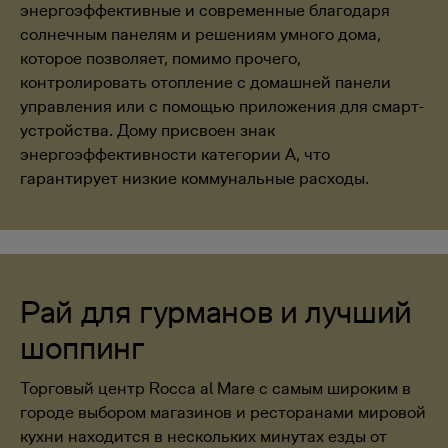
энергоэффективные и современные благодаря
солнечным панелям и решениям умного дома,
которое позволяет, помимо прочего,
контролировать отопление с домашней панели
управления или с помощью приложения для смарт-
устройства. Дому присвоен знак
энергоэффективности категории A, что
гарантирует низкие коммунальные расходы.
Рай для гурманов и лучший
шоппинг
Торговый центр Rocca al Mare с самым широким в
городе выбором магазинов и ресторанами мировой
кухни находится в нескольких минутах езды от