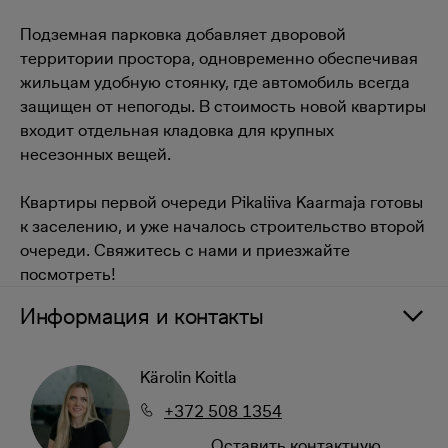
Подземная парковка добавляет дворовой
территории простора, одновременно обеспечивая
жильцам удобную стоянку, где автомобиль всегда
защищен от непогоды. В стоимость новой квартиры
входит отдельная кладовка для крупных
несезонных вещей.
Квартиры первой очереди Pikaliiva Kaarmaja готовы
к заселению, и уже началось строительство второй
очереди. Свяжитесь с нами и приезжайте
посмотреть!
Информация и контакты
Kärolin Koitla
+372 508 1354
Oставить контактную