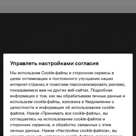
Управлять настройками согласия
Мы используем Cookie-файлы и сторонние сервисы в
Согласие третьего лица
целях оптимизации и постоянного улучшения наших
интернет-страниц и помогаем персонализировать рекламу,
показываемую вам на других веб-сайтах. Подробная
информация о том, как мы обрабатываем личные данные и
используем cookie-файлы, изложена в Уведомлении о
целостности и информации об использовании cookie-
файлов. Нажав «Принимать все cookie-файлы», вы
соглашаетесь на использование cookie-файлов и
сторонних сервисов, и обработку связанных с этим
личных данных. Нажав «Настройки cookie-файлов», вы