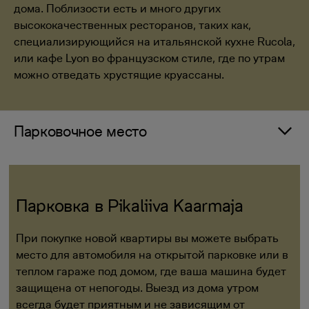
дома. Поблизости есть и много других
высококачественных ресторанов, таких как,
специализирующийся на итальянской кухне Rucola,
или кафе Lyon во французском стиле, где по утрам
можно отведать хрустящие круассаны.
Парковочное место
Парковка в Pikaliiva Kaarmaja
При покупке новой квартиры вы можете выбрать
место для автомобиля на открытой парковке или в
теплом гараже под домом, где ваша машина будет
защищена от непогоды. Выезд из дома утром
всегда будет приятным и не зависящим от