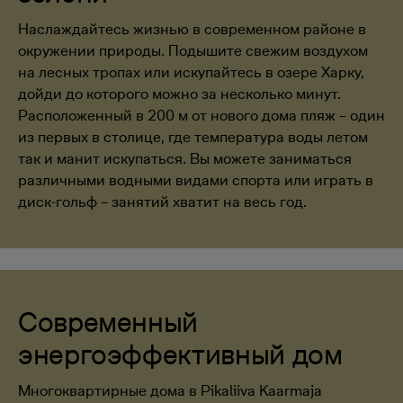
Наслаждайтесь жизнью в современном районе в
окружении природы. Подышите свежим воздухом
на лесных тропах или искупайтесь в озере Харку,
дойди до которого можно за несколько минут.
Расположенный в 200 м от нового дома пляж – один
из первых в столице, где температура воды летом
так и манит искупаться. Вы можете заниматься
различными водными видами спорта или играть в
диск-гольф – занятий хватит на весь год.
Современный
энергоэффективный дом
Многоквартирные дома в Pikaliiva Kaarmaja