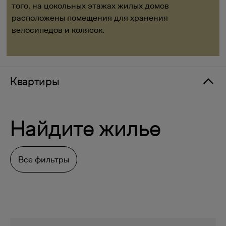
того, на цокольных этажах жилых домов
расположены помещения для хранения
велосипедов и колясок.
Квартиры
Найдите жилье
Все фильтры