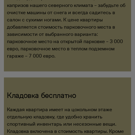
капризов нашего северного климата – забудьте об
очистке машины от снега и всегда садитесь в
салон с сухими ногами. К цене квартиры
добавляется стоимость парковочного места в
зависимости от выбранного варианта:
парковочное место на открытой парковке – 3 000
евро, парковочное место в теплом подземном
гараже – 7 000 евро.
Кладовка бесплатно
Каждая квартира имеет на цокольном этаже
отдельную кладовку, где удобно хранить
спортивный инвентарь или несезонные вещи.
Кладовка включена в стоимость квартиры. Кроме