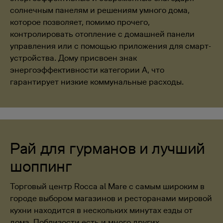
солнечным панелям и решениям умного дома,
которое позволяет, помимо прочего,
контролировать отопление с домашней панели
управления или с помощью приложения для смарт-
устройства. Дому присвоен знак
энергоэффективности категории A, что
гарантирует низкие коммунальные расходы.
Рай для гурманов и лучший
шоппинг
Торговый центр Rocca al Mare с самым широким в
городе выбором магазинов и ресторанами мировой
кухни находится в нескольких минутах езды от
дома. Поблизости есть и много других