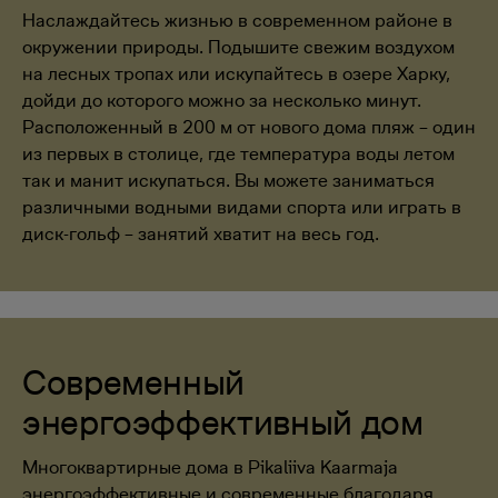
Наслаждайтесь жизнью в современном районе в
окружении природы. Подышите свежим воздухом
на лесных тропах или искупайтесь в озере Харку,
дойди до которого можно за несколько минут.
Расположенный в 200 м от нового дома пляж – один
из первых в столице, где температура воды летом
так и манит искупаться. Вы можете заниматься
различными водными видами спорта или играть в
диск-гольф – занятий хватит на весь год.
Современный
энергоэффективный дом
Многоквартирные дома в Pikaliiva Kaarmaja
энергоэффективные и современные благодаря