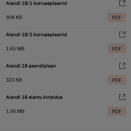
Aiandi 18/1 korruseplaanid
908 KB
PDF
Aiandi 18/2 korruseplaanid
1.65 MB
PDF
Aiandi 18 asendiplaan
323 KB
PDF
Aiandi 18 elamu kirjeldus
1.06 MB
PDF