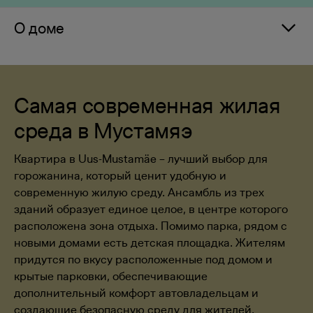
О доме
Самая современная жилая
среда в Мустамяэ
Квартира в Uus-Mustamäe – лучший выбор для
горожанина, который ценит удобную и
современную жилую среду. Ансамбль из трех
зданий образует единое целое, в центре которого
расположена зона отдыха. Помимо парка, рядом с
новыми домами есть детская площадка. Жителям
придутся по вкусу расположенные под домом и
крытые парковки, обеспечивающие
дополнительный комфорт автовладельцам и
создающие безопасную среду для жителей.