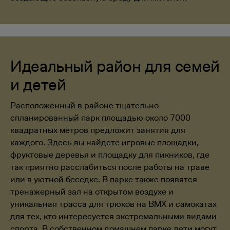
Идеальный район для семей
и детей
Расположенный в районе тщательно
спланированный парк площадью около 7000
квадратных метров предложит занятия для
каждого. Здесь вы найдете игровые площадки,
фруктовые деревья и площадку для пикников, где
так приятно расслабиться после работы на траве
или в уютной беседке. В парке также появятся
тренажерный зал на открытом воздухе и
уникальная трасса для трюков на BMX и самокатах
для тех, кто интересуется экстремальными видами
спорта. В собственном домашнем парке дети могут