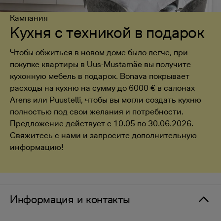
Кампания
Kухня с техникой в подарок
Чтобы обжиться в новом доме было легче, при
покупке квартиры в Uus-Mustamäe вы получите
кухонную мебель в подарок. Bonava покрывает
расходы на кухню на сумму до 6000 € в салонах
Arens или Puustelli, чтобы вы могли создать кухню
полностью под свои желания и потребности.
Предложение действует с 10.05 по 30.06.2026.
Свяжитесь с нами и запросите дополнительную
информацию!
Информация и контакты