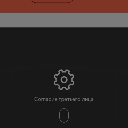
Согласие третьего лица