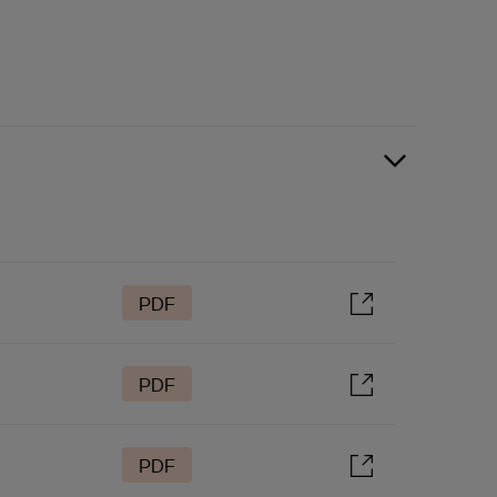
PDF
PDF
PDF