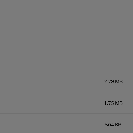
2.29 MB
1.75 MB
504 KB